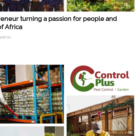
eneur turning a passion for people and
f Africa
-admin